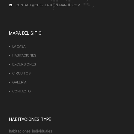
CONTACT@CHEZ-LAHCEN-MAROC.COM
MAPA DEL SITIO
LA CASA
HABITACIONES
EXCURSIONES
CIRCUITOS
GALERÍA
CONTACTO
HABITACIONES TYPE
habitaciones individuales