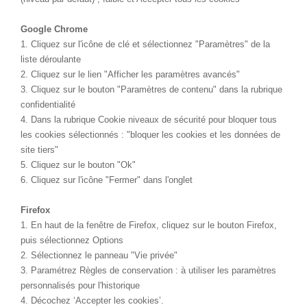
Google Chrome
1. Cliquez sur l'icône de clé et sélectionnez "Paramètres" de la
liste déroulante
2. Cliquez sur le lien "Afficher les paramètres avancés"
3. Cliquez sur le bouton "Paramètres de contenu" dans la rubrique
confidentialité
4. Dans la rubrique Cookie niveaux de sécurité pour bloquer tous
les cookies sélectionnés : "bloquer les cookies et les données de
site tiers"
5. Cliquez sur le bouton "Ok"
6. Cliquez sur l'icône "Fermer" dans l'onglet
Firefox
1. En haut de la fenêtre de Firefox, cliquez sur le bouton Firefox,
puis sélectionnez Options
2. Sélectionnez le panneau "Vie privée"
3. Paramétrez Règles de conservation : à utiliser les paramètres
personnalisés pour l'historique
4. Décochez ‘Accepter les cookies’.