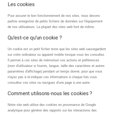
Les cookies
Pour assurer le bon fonctionnement de nos sites, nous devons
parfois enregistrer de petits fichiers de données sur l'équipement
de nos utilisateurs. La plupart des sites web font de même.
Qu'est-ce qu'un cookie ?
Un cookie est un petit fichier texte que les sites web sauvegardent
sur votre ordinateur ou appareil mobile lorsque vous les consultez.
Il permet à ces sites de mémoriser vos actions et préférences
(nom d'utilisateur si fournis, langue, taille des caractères et autres
paramètres d'affichage) pendant un temps donné, pour que vous
n'ayez pas à ré-indiquer ces informations à chaque fois vous
consultez ces sites ou naviguez d'une page à une autre.
Comment utilisons-nous les cookies ?
Notre site web utilise des cookies en provenance de Google
analytique pour générer des rapports sur les interactions des