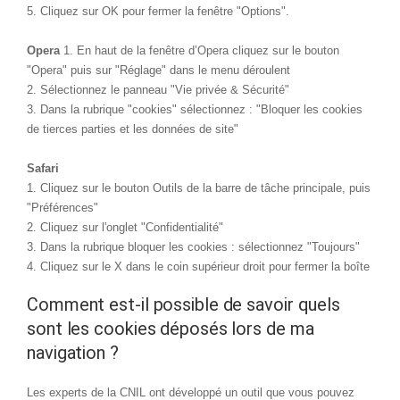
5. Cliquez sur OK pour fermer la fenêtre "Options".
Opera
1. En haut de la fenêtre d’Opera cliquez sur le bouton
"Opera" puis sur "Réglage" dans le menu déroulent
2. Sélectionnez le panneau "Vie privée & Sécurité"
3. Dans la rubrique "cookies" sélectionnez : "Bloquer les cookies
de tierces parties et les données de site"
Safari
1. Cliquez sur le bouton Outils de la barre de tâche principale, puis
"Préférences"
2. Cliquez sur l'onglet "Confidentialité"
3. Dans la rubrique bloquer les cookies : sélectionnez "Toujours"
4. Cliquez sur le X dans le coin supérieur droit pour fermer la boîte
Comment est-il possible de savoir quels
sont les cookies déposés lors de ma
navigation ?
Les experts de la CNIL ont développé un outil que vous pouvez